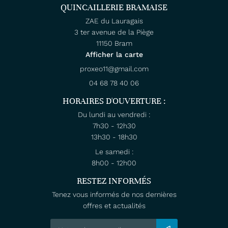
QUINCAILLERIE BRAMAISE
ZAE du Lauragais
3 ter avenue de la Piège
11150 Bram
Afficher la carte
04 68 78 40 06
HORAIRES D'OUVERTURE :
Du lundi au vendredi :
7h30 - 12h30
13h30 - 18h30
Le samedi :
8h00 - 12h00
RESTEZ INFORMÉS
Tenez vous informés de nos dernières
offres et actualités